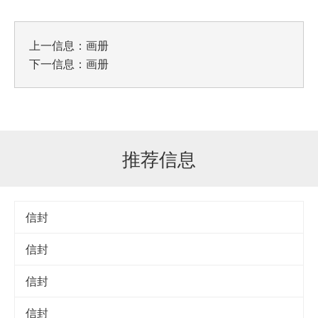
上一信息：
画册
下一信息：
画册
推荐信息
信封
信封
信封
信封