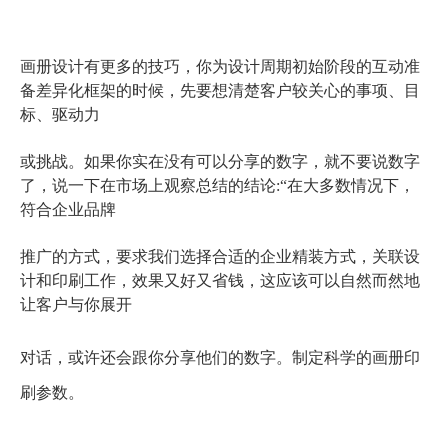
画册设计有更多的技巧，你为设计周期初始阶段的互动准
备差异化框架的时候，先要想清楚客户较关心的事项、目
标、驱动力
或挑战。如果你实在没有可以分享的数字，就不要说数字
了，说一下在市场上观察总结的结论:“在大多数情况下，
符合企业品牌
推广的方式，要求我们选择合适的企业精装方式，关联设
计和印刷工作，效果又好又省钱，这应该可以自然而然地
让客户与你展开
对话，或许还会跟你分享他们的数字。制定科学的画册印
刷参数。