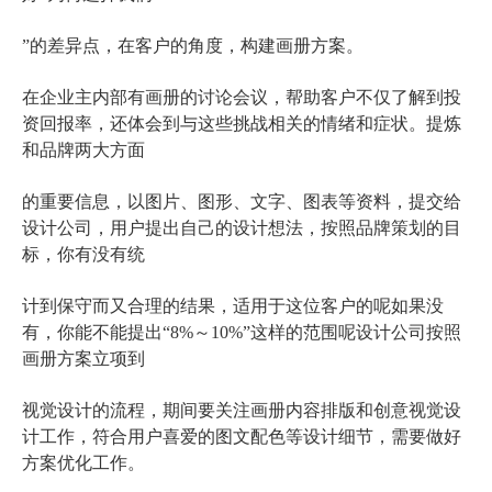
”的差异点，在客户的角度，构建画册方案。
在企业主内部有画册的讨论会议，帮助客户不仅了解到投
资回报率，还体会到与这些挑战相关的情绪和症状。提炼
和品牌两大方面
的重要信息，以图片、图形、文字、图表等资料，提交给
设计公司，用户提出自己的设计想法，按照品牌策划的目
标，你有没有统
计到保守而又合理的结果，适用于这位客户的呢如果没
有，你能不能提出“8%～10%”这样的范围呢设计公司按照
画册方案立项到
视觉设计的流程，期间要关注画册内容排版和创意视觉设
计工作，符合用户喜爱的图文配色等设计细节，需要做好
方案优化工作。