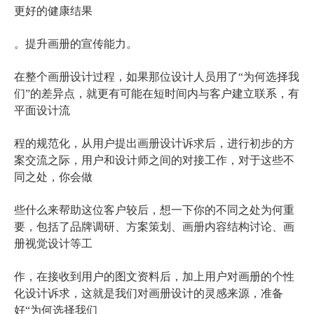
更好的健康结果
。提升画册的宣传能力。
在整个画册设计过程，如果那位设计人员用了“为何选择我
们”的差异点，就更有可能在短时间内与客户建立联系，有
平面设计流
程的规范化，从用户提出画册设计诉求后，进行初步的方
案交流之际，用户和设计师之间的对接工作，对于这些不
同之处，你会做
些什么来帮助这位客户较后，想一下你的不同之处为何重
要，包括了品牌调研、方案策划、画册内容结构讨论、画
册视觉设计等工
作，在接收到用户的图文资料后，加上用户对画册的个性
化设计诉求，这就是我们对画册设计的灵感来源，准备
好“为何选择我们