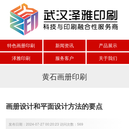
特色画册印刷
新闻资讯
产品展示
泽雅印刷
服务客户
关于我们
黄石画册印刷
画册设计和平面设计方法的要点
发布日期：2024-07-27 00:20:23 访问次数：569