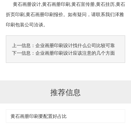
黄石画册设计,黄石画册印刷,黄石宣传册,黄石挂历,黄石
折页印刷,黄石画册印刷报价。如有疑问，请联系我们泽雅
印刷包装公司洽谈。
上一信息：
企业画册印刷设计找什么公司比较可靠
下一信息：
企业画册印刷设计应该注意的几个方面
推荐信息
黄石画册印刷要配置好占比