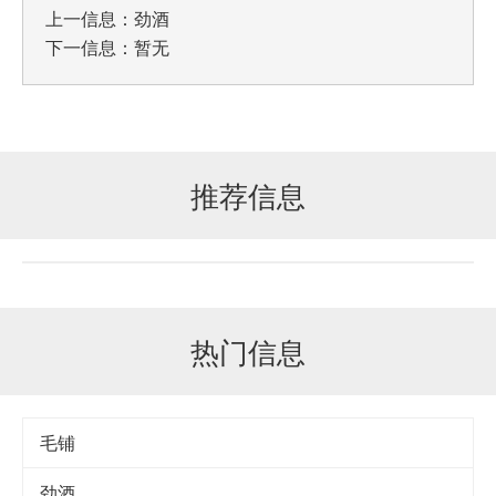
上一信息：
劲酒
下一信息：暂无
推荐信息
热门信息
毛铺
劲酒