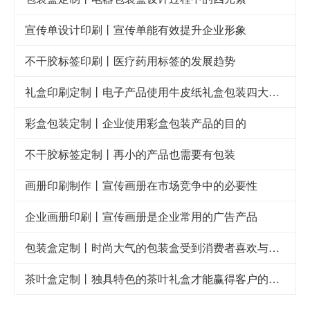
宣传单设计印刷丨宣传单能有效提升企业形象
不干胶标签印刷丨医疗药用标签的发展趋势
礼盒印刷定制丨电子产品使用牛皮纸礼盒包装四大好处
彩盒包装定制丨企业使用彩盒包装产品的目的
不干胶标签定制丨再小的产品也需要有包装
画册印刷制作丨宣传画册在市场竞争中的必要性
企业画册印刷丨宣传画册是企业常用的广告产品
包装盒定制丨时尚大气的包装盒受到消费者喜欢与青睐
茶叶盒定制丨独具特色的茶叶礼盒才能赢得客户的喜欢