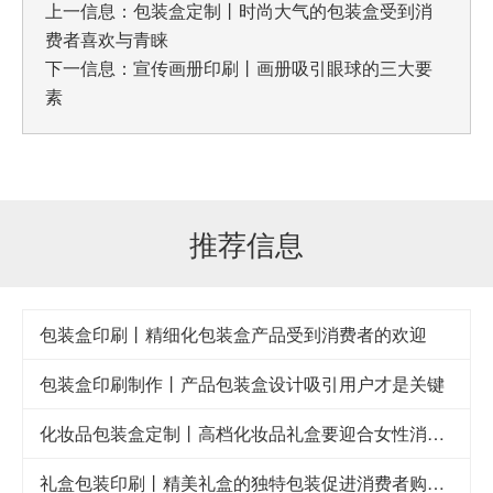
上一信息：
包装盒定制丨时尚大气的包装盒受到消
费者喜欢与青睐
下一信息：
宣传画册印刷丨画册吸引眼球的三大要
素
推荐信息
包装盒印刷丨精细化包装盒产品受到消费者的欢迎
包装盒印刷制作丨产品包装盒设计吸引用户才是关键
化妆品包装盒定制丨高档化妆品礼盒要迎合女性消费者的审美眼光
礼盒包装印刷丨精美礼盒的独特包装促进消费者购买欲