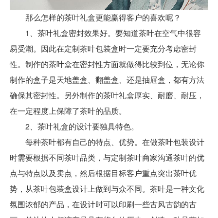
那么怎样的茶叶礼盒更能赢得客户的喜欢呢？
1、茶叶礼盒密封效果好。要知道茶叶在空气中很容
易受潮。因此在定制茶叶包装盒时一定要充分考虑密封
性。制作的茶叶盒在密封性方面就做得比较到位，无论你
制作的盒子是天地盖盒、翻盖盒、还是抽屉盒，都有方法
确保其密封性。另外制作的茶叶礼盒厚实、耐磨、耐压，
在一定程度上保障了茶叶的品质。
2、茶叶礼盒的设计要独具特色。
每种茶叶都有自己的特点、优势。在做茶叶包装设计
时需要根据不同茶叶品类，与定制茶叶商家沟通茶叶的优
点与特点以及卖点，然后根据目标客户重点突出茶叶优
势，从茶叶包装盒设计上做到与众不同。茶叶是一种文化
氛围浓郁的产品，在设计时可以印刷一些古风古韵的古