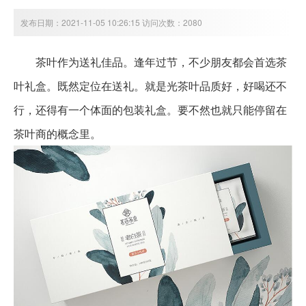
发布日期：2021-11-05 10:26:15 访问次数：2080
茶叶作为送礼佳品。逢年过节，不少朋友都会首选茶
叶礼盒。既然定位在送礼。就是光茶叶品质好，好喝还不
行，还得有一个体面的包装礼盒。要不然也就只能停留在
茶叶商的概念里。