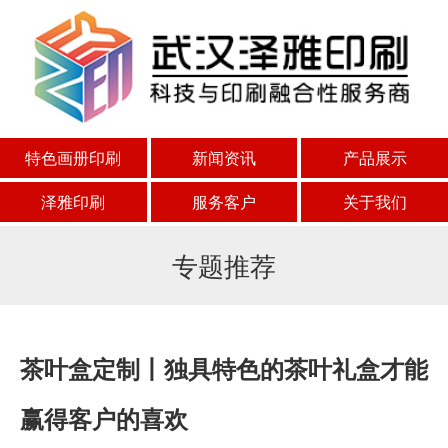
特色画册印刷
新闻资讯
产品展示
泽雅印刷
服务客户
关于我们
专题推荐
茶叶盒定制丨独具特色的茶叶礼盒才能
赢得客户的喜欢