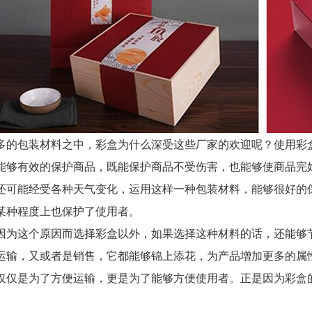
包装材料之中，彩盒为什么深受这些厂家的欢迎呢？使用彩盒
能够有效的保护商品，既能保护商品不受伤害，也能够使商品完
还可能经受各种天气变化，运用这样一种包装材料，能够很好的
某种程度上也保护了使用者。
这个原因而选择彩盒以外，如果选择这种材料的话，还能够节
运输，又或者是销售，它都能够锦上添花，为产品增加更多的属
仅仅是为了方便运输，更是为了能够方便使用者。正是因为彩盒