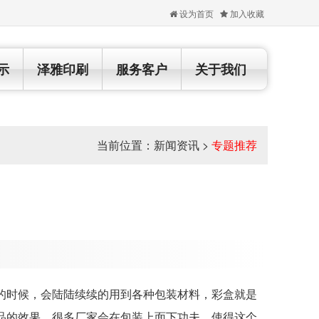
设为首页
加入收藏
示
泽雅印刷
服务客户
关于我们
当前位置：
新闻资讯
>
专题推荐
时候，会陆陆续续的用到各种包装材料，彩盒就是
品的效果，很多厂家会在包装上面下功夫，使得这个