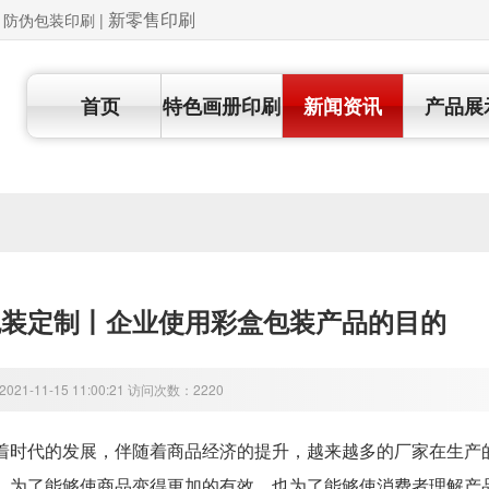
新零售印刷
 | 防伪包装印刷
|
首页
特色画册印刷
新闻资讯
产品展
包装定制丨企业使用彩盒包装产品的目的
21-11-15 11:00:21 访问次数：2220
代的发展，伴随着商品经济的提升，越来越多的厂家在生产的
。为了能够使商品变得更加的有效，也为了能够使消费者理解产