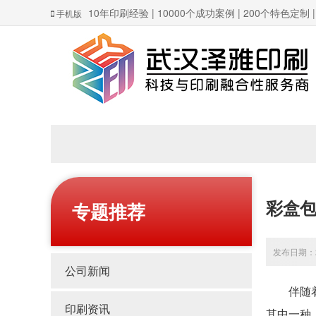
10年印刷经验 | 10000个成功案例 | 200个特色定制
手机版
彩盒
专题推荐
发布日期：20
公司新闻
伴随着时
印刷资讯
其中一种