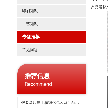
产品看起
印刷知识
工艺知识
专题推荐
常见问题
推荐信息
Recommend
包装盒印刷丨精细化包装盒产品受到消费者的欢迎