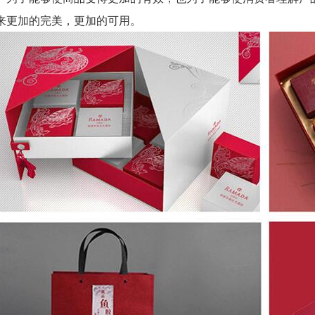
来更加的完美，更加的可用。