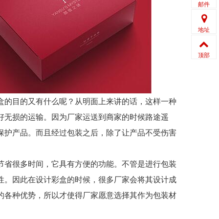
邮件
地址
顶部
的目的又有什么呢？从明面上来讲的话，这样一种
好无损的运输。因为厂家运送到商家的时候路途遥
保护产品。而且经过包装之后，除了让产品不受伤害
省很多时间，它具有方便的功能。不管是进行包装
性。因此在设计彩盒的时候，很多厂家会将其设计成
的各种优势，所以才使得厂家愿意选择其作为包装材