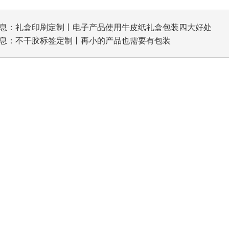
息：
礼盒印刷定制丨电子产品使用牛皮纸礼盒包装四大好处
息：
不干胶标签定制丨再小的产品也需要有包装